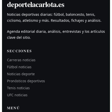
deportelacarlota.es
Noticias deportivas diarias: fútbol, baloncesto, tenis,
ciclismo, atletismo y más. Resultados, fichajes y análisis.
Agenda editorial diaria, análisis, entrevistas y los artículos
clave del sitio.
SECCIONES
Carreras noticias
Fútbol noticias
Noticias deporte
Pronósticos deportivos
Tenis noticias
UFC noticias
MENÚ