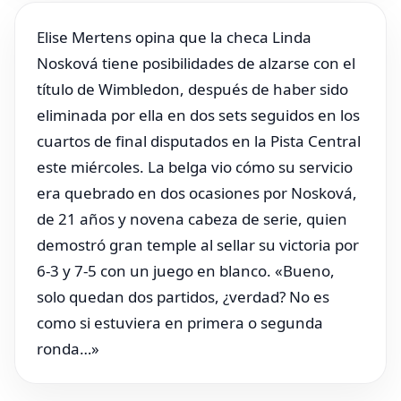
Elise Mertens opina que la checa Linda
Nosková tiene posibilidades de alzarse con el
título de Wimbledon, después de haber sido
eliminada por ella en dos sets seguidos en los
cuartos de final disputados en la Pista Central
este miércoles. La belga vio cómo su servicio
era quebrado en dos ocasiones por Nosková,
de 21 años y novena cabeza de serie, quien
demostró gran temple al sellar su victoria por
6-3 y 7-5 con un juego en blanco. «Bueno,
solo quedan dos partidos, ¿verdad? No es
como si estuviera en primera o segunda
ronda…»